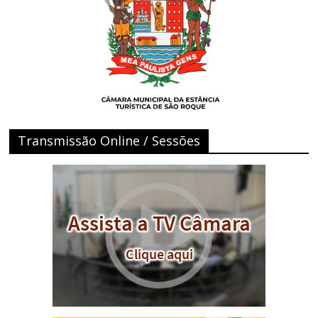
Transmissão Online / Sessões