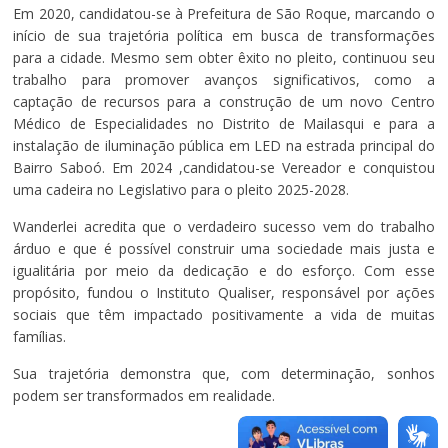
Em 2020, candidatou-se à Prefeitura de São Roque, marcando o
início de sua trajetória política em busca de transformações
para a cidade. Mesmo sem obter êxito no pleito, continuou seu
trabalho para promover avanços significativos, como a
captação de recursos para a construção de um novo Centro
Médico de Especialidades no Distrito de Mailasqui e para a
instalação de iluminação pública em LED na estrada principal do
Bairro Saboó. Em 2024 ,candidatou-se Vereador e conquistou
uma cadeira no Legislativo para o pleito 2025-2028.
Wanderlei acredita que o verdadeiro sucesso vem do trabalho
árduo e que é possível construir uma sociedade mais justa e
igualitária por meio da dedicação e do esforço. Com esse
propósito, fundou o Instituto Qualiser, responsável por ações
sociais que têm impactado positivamente a vida de muitas
famílias.
Sua trajetória demonstra que, com determinação, sonhos
podem ser transformados em realidade.