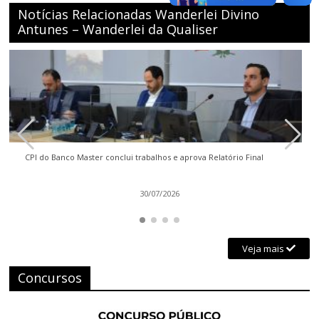
Notícias Relacionadas Wanderlei Divino
Antunes – Wanderlei da Qualiser
CPI do Banco Master conclui trabalhos e aprova Relatório Final
30/07/2026
Veja mais
Concursos