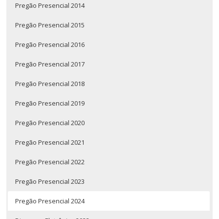
Pregão Presencial 2014
Pregão Presencial 2015
Pregão Presencial 2016
Pregão Presencial 2017
Pregão Presencial 2018
Pregão Presencial 2019
Pregão Presencial 2020
Pregão Presencial 2021
Pregão Presencial 2022
Pregão Presencial 2023
Pregão Presencial 2024