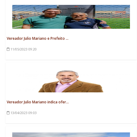
Vereador Julio Mariano e Prefeito ...
11/05/2023
09:20
Vereador Julio Mariano indica ofer...
13/04/2023
09:03