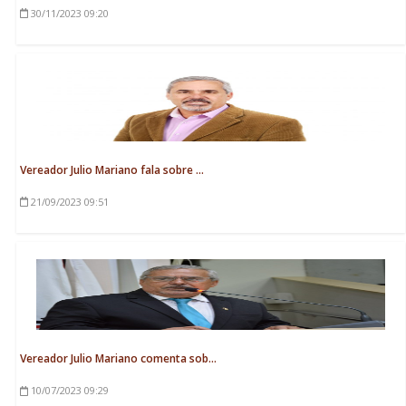
30/11/2023
09:20
Vereador Julio Mariano fala sobre ...
21/09/2023
09:51
Vereador Julio Mariano comenta sob...
10/07/2023
09:29