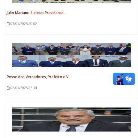
Julio Mariano é eleito Presidente...
03/01/2025
10:02
Posse dos Vereadores, Prefeito e V...
02/01/2025
15:14