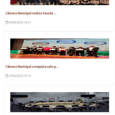
Câmara Municipal realiza Sessão ...
05/08/2026
14:27
Câmara Municipal conquista selo p...
25/06/2026
10:16