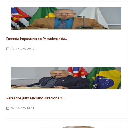
Emenda Impositiva do Presidente da...
06/11/2025
09:19
Vereador Julio Mariano direciona s...
09/10/2025
14:11