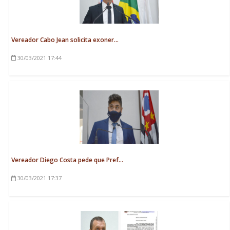
Vereador Cabo Jean solicita exoner...
30/03/2021
17:44
Vereador Diego Costa pede que Pref...
30/03/2021
17:37