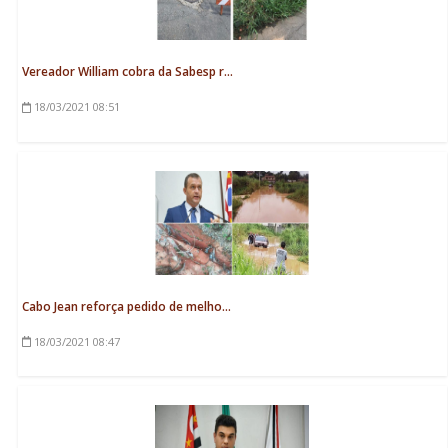
Vereador William cobra da Sabesp r...
18/03/2021
08:51
Cabo Jean reforça pedido de melho...
18/03/2021
08:47