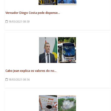
Vereador Diego Costa pede dispense...
18/03/2021
08:59
Cabo Jean explica os valores do no...
18/03/2021
08:56