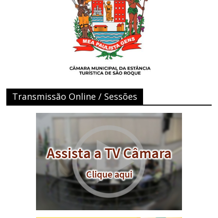
Transmissão Online / Sessões