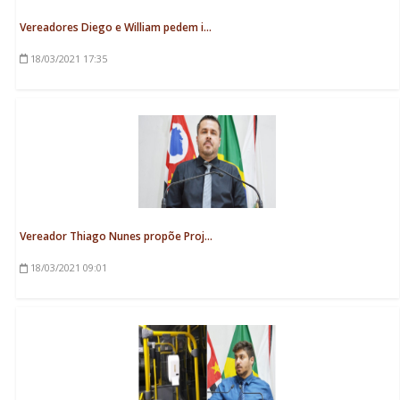
Vereadores Diego e William pedem i...
18/03/2021
17:35
Vereador Thiago Nunes propõe Proj...
18/03/2021
09:01