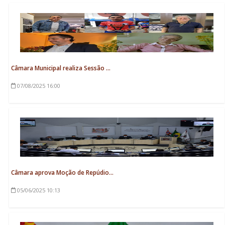
Câmara Municipal realiza Sessão ...
07/08/2025
16:00
Câmara aprova Moção de Repúdio...
05/06/2025
10:13