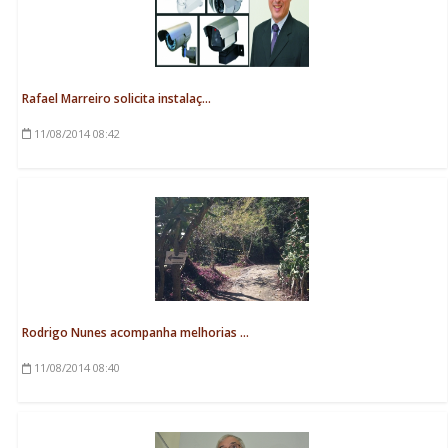
Rafael Marreiro solicita instalaç...
11/08/2014
08:42
Rodrigo Nunes acompanha melhorias ...
11/08/2014
08:40