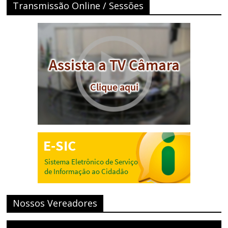
Transmissão Online / Sessões
Nossos Vereadores