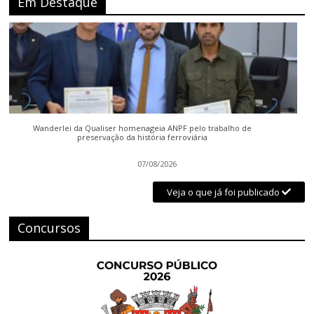
Em Destaque
Wanderlei da Qualiser homenageia ANPF pelo trabalho de
preservação da história ferroviária
07/08/2026
Veja o que já foi publicado
Concursos