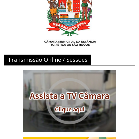
Transmissão Online / Sessões