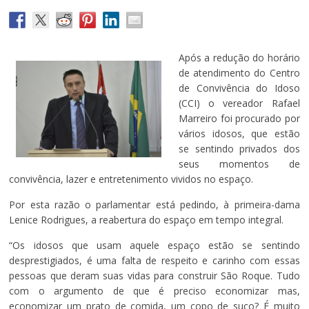
Após a redução do horário
de atendimento do Centro
de Convivência do Idoso
(CCI) o vereador Rafael
Marreiro foi procurado por
vários idosos, que estão
se sentindo privados dos
seus momentos de
convivência, lazer e entretenimento vividos no espaço.
Por esta razão o parlamentar está pedindo, à primeira-dama
Lenice Rodrigues, a reabertura do espaço em tempo integral.
“Os idosos que usam aquele espaço estão se sentindo
desprestigiados, é uma falta de respeito e carinho com essas
pessoas que deram suas vidas para construir São Roque. Tudo
com o argumento de que é preciso economizar mas,
economizar um prato de comida, um copo de suco? É muito