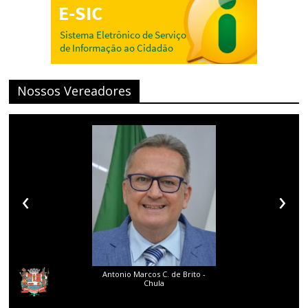
Nossos Vereadores
‹
›
Antonio Marcos C. de Brito -
Chula