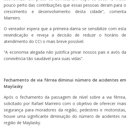
pouco perto das contribuições que essas pessoas deram para o
crescimento e desenvolvimento desta cidade”, comenta
Marreiro.
O vereador espera que a primeira-dama se sensibilize com esta
reivindicação e reveja a decisão de reduzir o horário de
atendimento do CCI o mais breve possível.
“A economia alegada não justifica privar nossos pais e avós da
convivência tão saudável para suas vidas”.
Fechamento de via férrea diminui número de acidentes em
Maylasky
Após o fechamento da passagem de nível sobre a via férrea,
solicitado por Rafael Marreiro com o objetivo de oferecer mais
segurança para moradores da região, pedestres e motoristas,
houve uma significante diminuição do número de acidentes na
região de Maylasky.