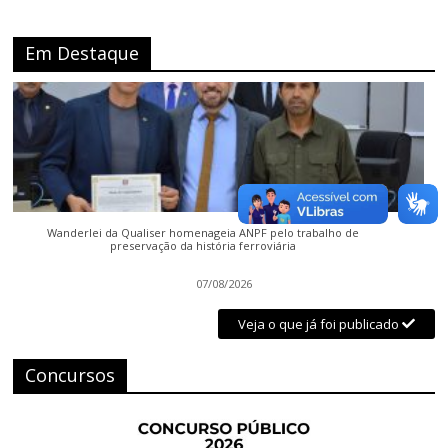
Em Destaque
Wanderlei da Qualiser homenageia ANPF pelo trabalho de
preservação da história ferroviária
07/08/2026
Veja o que já foi publicado
Concursos