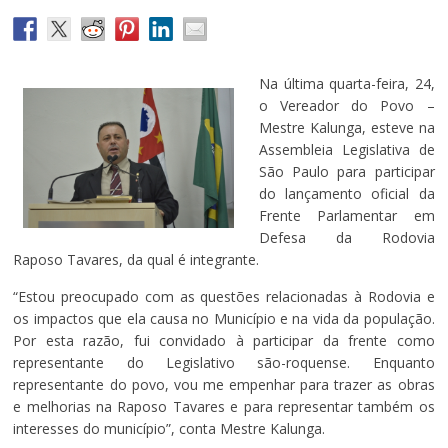
Na última quarta-feira, 24,
o Vereador do Povo –
Mestre Kalunga, esteve na
Assembleia Legislativa de
São Paulo para participar
do lançamento oficial da
Frente Parlamentar em
Defesa da Rodovia
Raposo Tavares, da qual é integrante.
“Estou preocupado com as questões relacionadas à Rodovia e
os impactos que ela causa no Município e na vida da população.
Por esta razão, fui convidado à participar da frente como
representante do Legislativo são-roquense. Enquanto
representante do povo, vou me empenhar para trazer as obras
e melhorias na Raposo Tavares e para representar também os
interesses do município”, conta Mestre Kalunga.