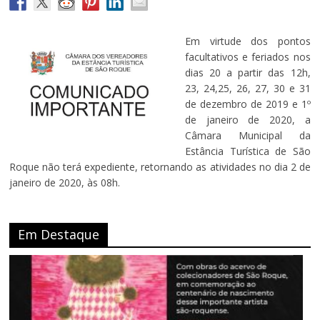
Em virtude dos pontos
facultativos e feriados nos
dias 20 a partir das 12h,
23, 24,25, 26, 27, 30 e 31
de dezembro de 2019 e 1º
de janeiro de 2020, a
Câmara Municipal da
Estância Turística de São
Roque não terá expediente, retornando as atividades no dia 2 de
janeiro de 2020, às 08h.
Em Destaque