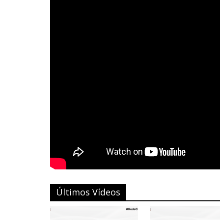
Últimos Vídeos