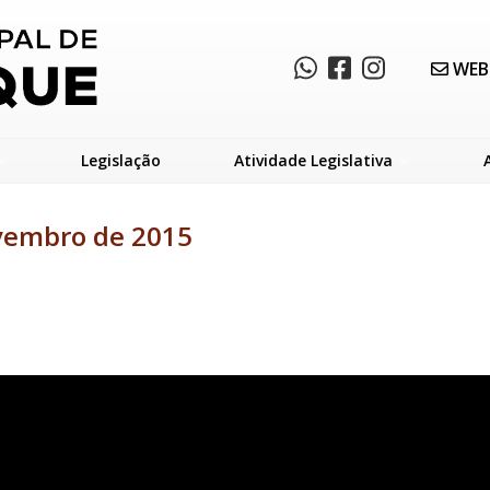
WEB
Legislação
Atividade Legislativa
ovembro de 2015