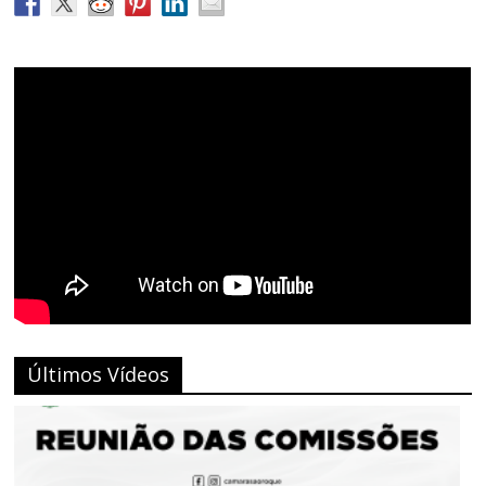
Últimos Vídeos