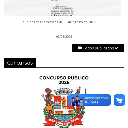
Reuniões das Comissões de 06 de agosto de 2026
06/08/2026
Todos publicados
Concursos