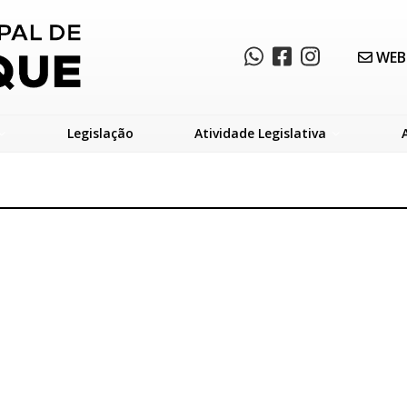
WEB
Legislação
Atividade Legislativa