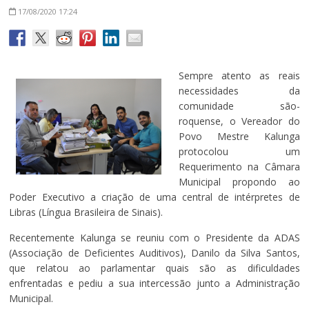
17/08/2020
17:24
Sempre atento as reais
necessidades da
comunidade são-
roquense, o Vereador do
Povo Mestre Kalunga
protocolou um
Requerimento na Câmara
Municipal propondo ao
Poder Executivo a criação de uma central de intérpretes de
Libras (Língua Brasileira de Sinais).
Recentemente Kalunga se reuniu com o Presidente da ADAS
(Associação de Deficientes Auditivos), Danilo da Silva Santos,
que relatou ao parlamentar quais são as dificuldades
enfrentadas e pediu a sua intercessão junto a Administração
Municipal.