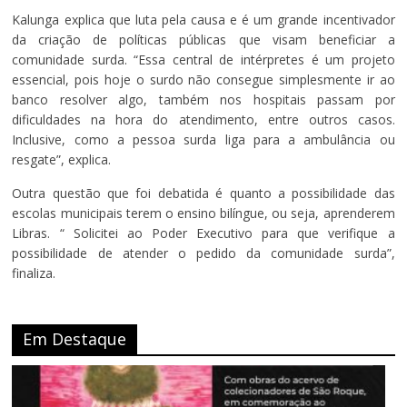
Kalunga explica que luta pela causa e é um grande incentivador
da criação de políticas públicas que visam beneficiar a
comunidade surda. “Essa central de intérpretes é um projeto
essencial, pois hoje o surdo não consegue simplesmente ir ao
banco resolver algo, também nos hospitais passam por
dificuldades na hora do atendimento, entre outros casos.
Inclusive, como a pessoa surda liga para a ambulância ou
resgate”, explica.
Outra questão que foi debatida é quanto a possibilidade das
escolas municipais terem o ensino bilíngue, ou seja, aprenderem
Libras. “ Solicitei ao Poder Executivo para que verifique a
possibilidade de atender o pedido da comunidade surda”,
finaliza.
Em Destaque