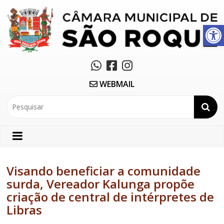
Abrir a barra de ferramentas
WEBMAIL
Visando beneficiar a comunidade
surda, Vereador Kalunga propõe
criação de central de intérpretes de
Libras