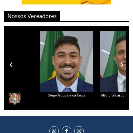
Nossos Vereadores
‹
›
Diego Gouveia da Costa
Flávio Eduardo dos 