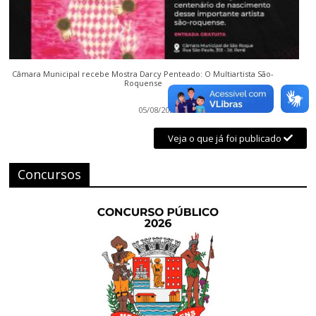
Câmara Municipal recebe Mostra Darcy Penteado: O Multiartista São-
Roquense
05/08/2026
Veja o que já foi publicado
Concursos