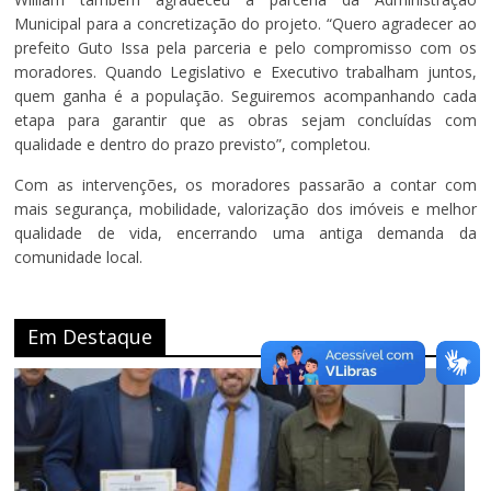
Municipal para a concretização do projeto. “Quero agradecer ao
prefeito Guto Issa pela parceria e pelo compromisso com os
moradores. Quando Legislativo e Executivo trabalham juntos,
quem ganha é a população. Seguiremos acompanhando cada
etapa para garantir que as obras sejam concluídas com
qualidade e dentro do prazo previsto”, completou.
Com as intervenções, os moradores passarão a contar com
mais segurança, mobilidade, valorização dos imóveis e melhor
qualidade de vida, encerrando uma antiga demanda da
comunidade local.
Em Destaque