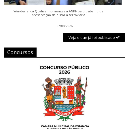
Wanderlei da Qualiser homenageia ANPF pelo trabalho de
preservação da história ferroviária
07/08/2026
Veja o que já foi publicado
Concursos