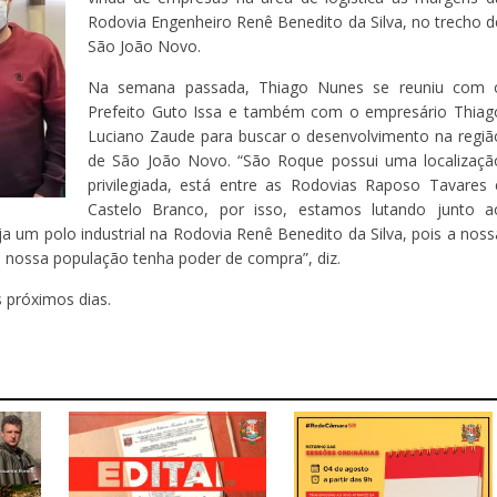
Rodovia Engenheiro Renê Benedito da Silva, no trecho d
São João Novo.
Na semana passada, Thiago Nunes se reuniu com 
Prefeito Guto Issa e também com o empresário Thiag
Luciano Zaude para buscar o desenvolvimento na regiã
de São João Novo. “São Roque possui uma localizaçã
privilegiada, está entre as Rodovias Raposo Tavares 
Castelo Branco, por isso, estamos lutando junto a
 um polo industrial na Rodovia Renê Benedito da Silva, pois a noss
a nossa população tenha poder de compra”, diz.
 próximos dias.