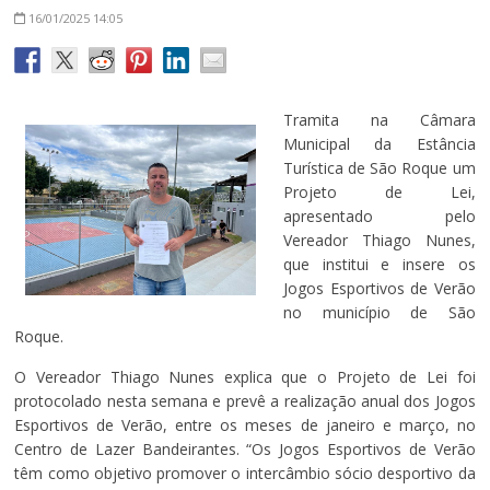
16/01/2025
14:05
Tramita na Câmara
Municipal da Estância
Turística de São Roque um
Projeto de Lei,
apresentado pelo
Vereador Thiago Nunes,
que institui e insere os
Jogos Esportivos de Verão
no município de São
Roque.
O Vereador Thiago Nunes explica que o Projeto de Lei foi
protocolado nesta semana e prevê a realização anual dos Jogos
Esportivos de Verão, entre os meses de janeiro e março, no
Centro de Lazer Bandeirantes. “Os Jogos Esportivos de Verão
têm como objetivo promover o intercâmbio sócio desportivo da