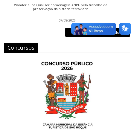
Wanderlei da Qualiser homenageia ANPF pelo trabalho de
preservação da história ferroviária
07/08/2026
Veja o que já foi publicado
Concursos