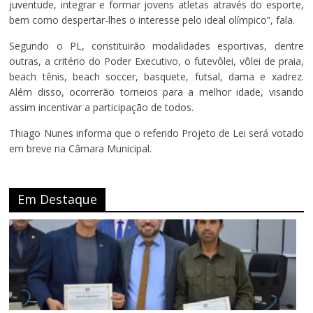
juventude, integrar e formar jovens atletas através do esporte,
bem como despertar-lhes o interesse pelo ideal olímpico”, fala.
Segundo o PL, constituirão modalidades esportivas, dentre
outras, a critério do Poder Executivo, o futevôlei, vôlei de praia,
beach tênis, beach soccer, basquete, futsal, dama e xadrez.
Além disso, ocorrerão torneios para a melhor idade, visando
assim incentivar a participação de todos.
Thiago Nunes informa que o referido Projeto de Lei será votado
em breve na Câmara Municipal.
Em Destaque