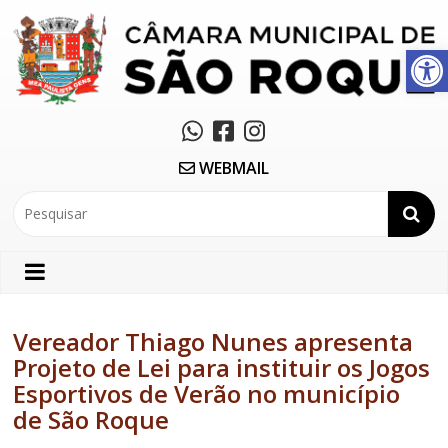
Abrir a barra de ferramentas
WEBMAIL
Vereador Thiago Nunes apresenta
Projeto de Lei para instituir os Jogos
Esportivos de Verão no município
de São Roque