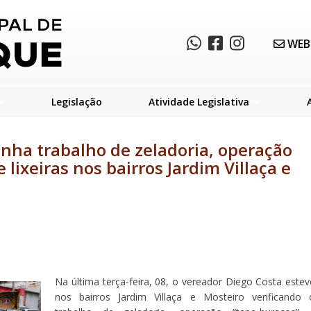
WEB
Legislação
Atividade Legislativa
nha trabalho de zeladoria, operação
 lixeiras nos bairros Jardim Villaça e
Na última terça-feira, 08, o vereador Diego Costa estev
nos bairros Jardim Villaça e Mosteiro verificando 