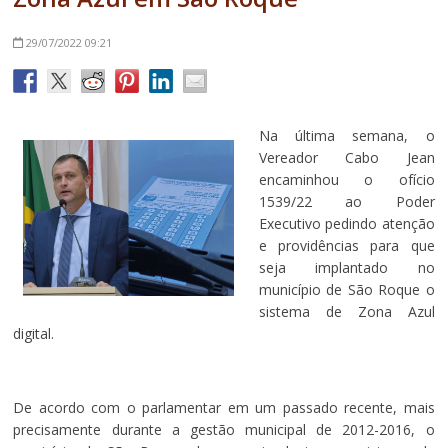
29/07/2022
09:21
Na última semana, o
Vereador Cabo Jean
encaminhou o ofício
1539/22 ao Poder
Executivo pedindo atenção
e providências para que
seja implantado no
município de São Roque o
sistema de Zona Azul
digital.
De acordo com o parlamentar em um passado recente, mais
precisamente durante a gestão municipal de 2012-2016, o