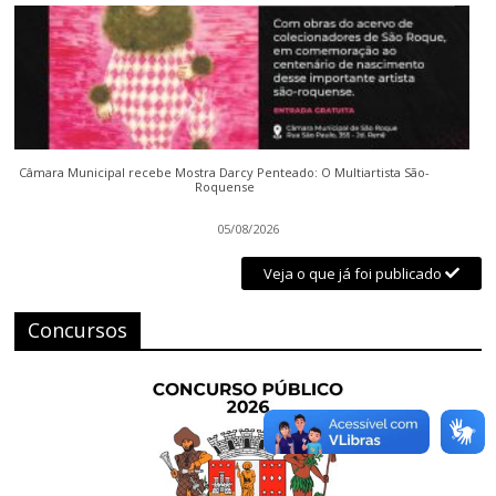
Câmara Municipal recebe Mostra Darcy Penteado: O Multiartista São-
Roquense
05/08/2026
Veja o que já foi publicado
Concursos