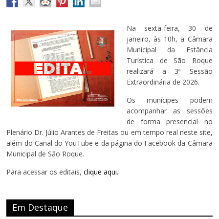
Na sexta-feira, 30 de
janeiro, às 10h, a Câmara
Municipal da Estância
Turística de São Roque
realizará a 3ª Sessão
Extraordinária de 2026.
Os munícipes podem
acompanhar as sessões
de forma presencial no
Plenário Dr. Júlio Arantes de Freitas ou em tempo real neste site,
além do Canal do YouTube e da página do Facebook da Câmara
Municipal de São Roque.
Para acessar os editais,
clique aqui.
Em Destaque