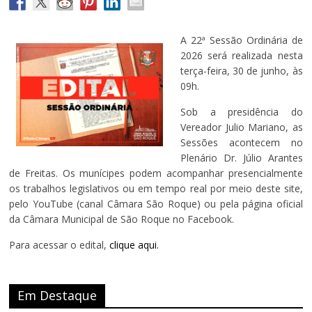
A 22ª Sessão Ordinária de
2026 será realizada nesta
terça-feira, 30 de junho, às
09h.
Sob a presidência do
Vereador Julio Mariano, as
Sessões acontecem no
Plenário Dr. Júlio Arantes
de Freitas. Os munícipes podem acompanhar presencialmente
os trabalhos legislativos ou em tempo real por meio deste site,
pelo YouTube (canal Câmara São Roque) ou pela página oficial
da Câmara Municipal de São Roque no Facebook.
Para acessar o edital,
clique aqui.
Em Destaque