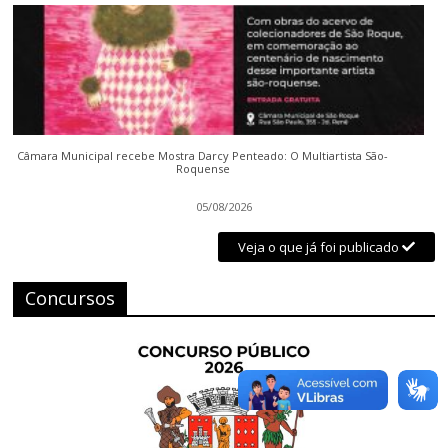
Câmara Municipal recebe Mostra Darcy Penteado: O Multiartista São-
Roquense
05/08/2026
Veja o que já foi publicado
Concursos