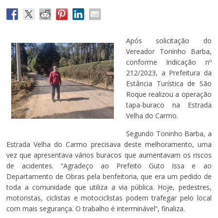
Após solicitação do
Vereador Toninho Barba,
conforme Indicação nº
212/2023, a Prefeitura da
Estância Turística de São
Roque realizou a operação
tapa-buraco na Estrada
Velha do Carmo.
Segundo Toninho Barba, a
Estrada Velha do Carmo precisava deste melhoramento, uma
vez que apresentava vários buracos que aumentavam os riscos
de acidentes. “Agradeço ao Prefeito Guto Issa e ao
Departamento de Obras pela benfeitoria, que era um pedido de
toda a comunidade que utiliza a via pública. Hoje, pedestres,
motoristas, ciclistas e motociclistas podem trafegar pelo local
com mais segurança. O trabalho é interminável”, finaliza.