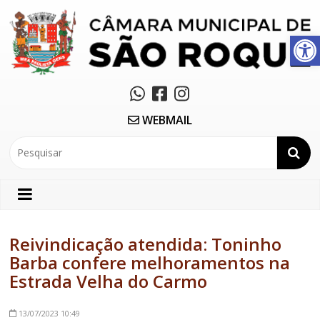
Abrir a barra de ferramentas
WEBMAIL
Reivindicação atendida: Toninho
Barba confere melhoramentos na
Estrada Velha do Carmo
13/07/2023
10:49