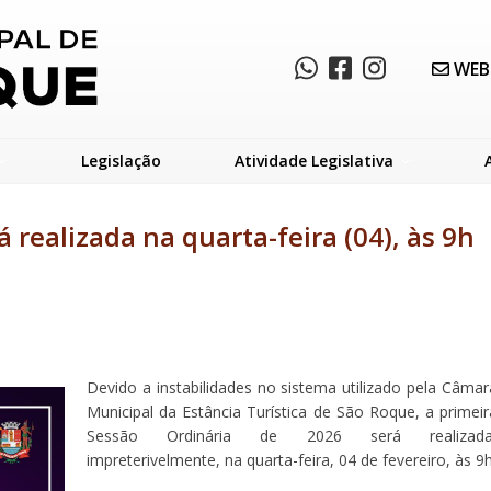
WEB
Legislação
Atividade Legislativa
 realizada na quarta-feira (04), às 9h
Devido a instabilidades no sistema utilizado pela Câmar
Municipal da Estância Turística de São Roque, a primeir
Sessão Ordinária de 2026 será realizada
impreterivelmente, na quarta-feira, 04 de fevereiro, às 9h