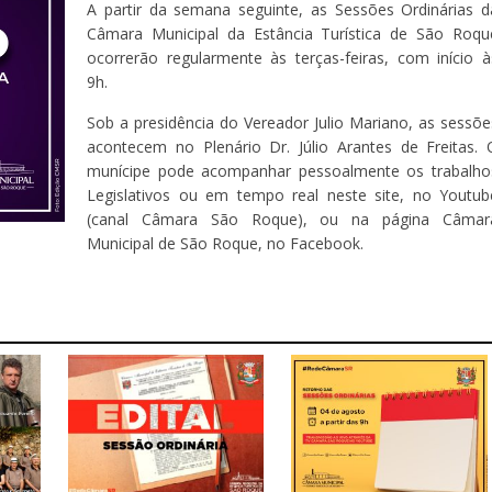
A partir da semana seguinte, as Sessões Ordinárias d
Câmara Municipal da Estância Turística de São Roqu
ocorrerão regularmente às terças-feiras, com início à
9h.
Sob a presidência do Vereador Julio Mariano, as sessõe
acontecem no Plenário Dr. Júlio Arantes de Freitas. 
munícipe pode acompanhar pessoalmente os trabalho
Legislativos ou em tempo real neste site, no Youtub
(canal Câmara São Roque), ou na página Câmar
Municipal de São Roque, no Facebook.