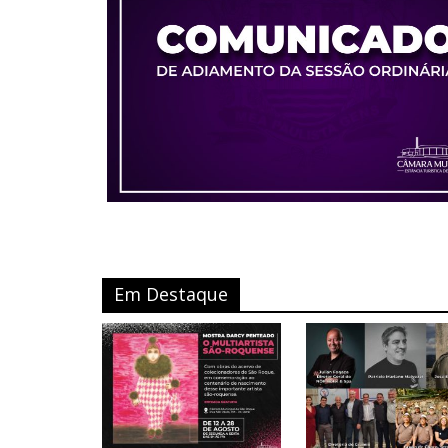
Em Destaque