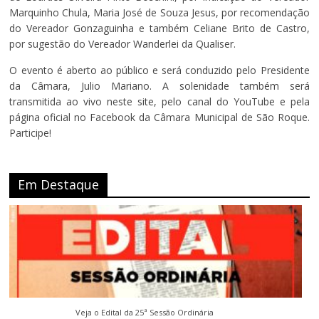
Marquinho Chula, Maria José de Souza Jesus, por recomendação
do Vereador Gonzaguinha e também Celiane Brito de Castro,
por sugestão do Vereador Wanderlei da Qualiser.
O evento é aberto ao público e será conduzido pelo Presidente
da Câmara, Julio Mariano. A solenidade também será
transmitida ao vivo neste site, pelo canal do YouTube e pela
página oficial no Facebook da Câmara Municipal de São Roque.
Participe!
Em Destaque
Veja o Edital da 25ª Sessão Ordinária