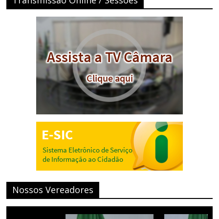
Nossos Vereadores