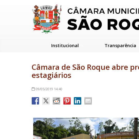
Institucional
Transparência
Câmara de São Roque abre pro
estagiários
09/05/2019
14:40