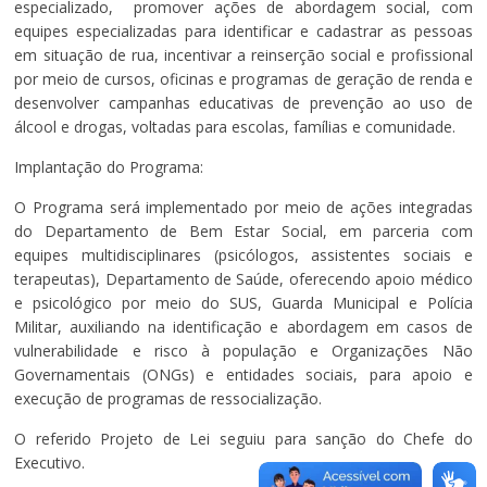
especializado, promover ações de abordagem social, com
equipes especializadas para identificar e cadastrar as pessoas
em situação de rua, incentivar a reinserção social e profissional
por meio de cursos, oficinas e programas de geração de renda e
desenvolver campanhas educativas de prevenção ao uso de
álcool e drogas, voltadas para escolas, famílias e comunidade.
Implantação do Programa:
O Programa será implementado por meio de ações integradas
do Departamento de Bem Estar Social, em parceria com
equipes multidisciplinares (psicólogos, assistentes sociais e
terapeutas), Departamento de Saúde, oferecendo apoio médico
e psicológico por meio do SUS, Guarda Municipal e Polícia
Militar, auxiliando na identificação e abordagem em casos de
vulnerabilidade e risco à população e Organizações Não
Governamentais (ONGs) e entidades sociais, para apoio e
execução de programas de ressocialização.
O referido Projeto de Lei seguiu para sanção do Chefe do
Executivo.