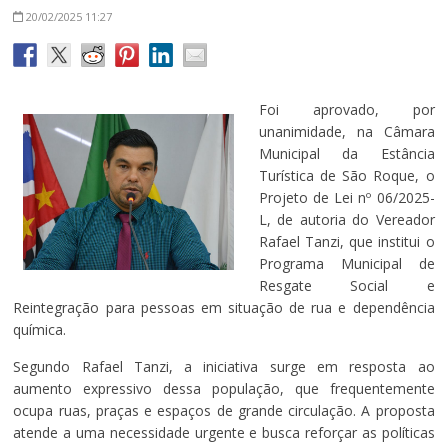
20/02/2025
11:27
Foi aprovado, por
unanimidade, na Câmara
Municipal da Estância
Turística de São Roque, o
Projeto de Lei nº 06/2025-
L, de autoria do Vereador
Rafael Tanzi, que institui o
Programa Municipal de
Resgate Social e
Reintegração para pessoas em situação de rua e dependência
química.
Segundo Rafael Tanzi, a iniciativa surge em resposta ao
aumento expressivo dessa população, que frequentemente
ocupa ruas, praças e espaços de grande circulação. A proposta
atende a uma necessidade urgente e busca reforçar as políticas