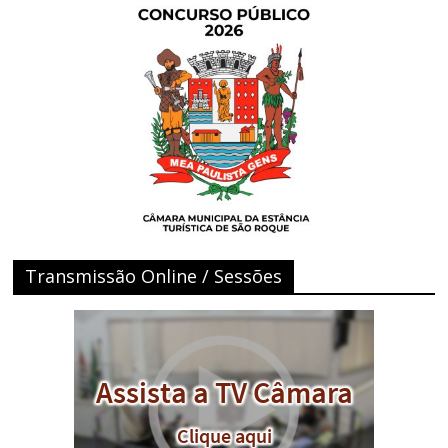
Transmissão Online / Sessões