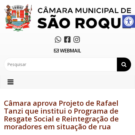
Abrir a barra de ferramentas
WEBMAIL
Câmara aprova Projeto de Rafael
Tanzi que institui o Programa de
Resgate Social e Reintegração de
moradores em situação de rua