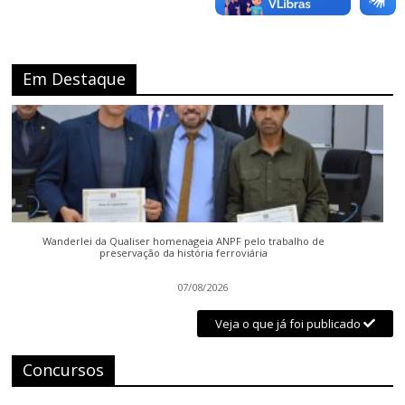
Em Destaque
Wanderlei da Qualiser homenageia ANPF pelo trabalho de
preservação da história ferroviária
07/08/2026
Veja o que já foi publicado
Concursos