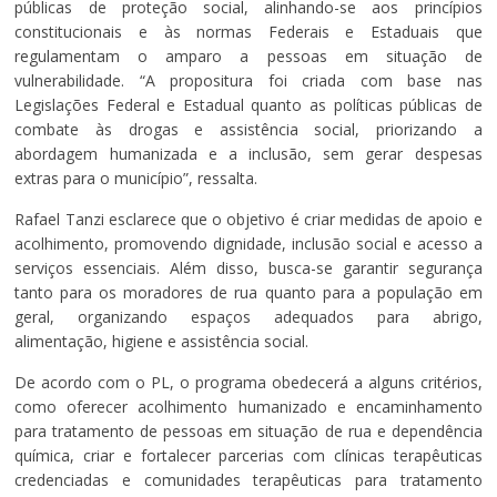
públicas de proteção social, alinhando-se aos princípios
constitucionais e às normas Federais e Estaduais que
regulamentam o amparo a pessoas em situação de
vulnerabilidade. “A propositura foi criada com base nas
Legislações Federal e Estadual quanto as políticas públicas de
combate às drogas e assistência social, priorizando a
abordagem humanizada e a inclusão, sem gerar despesas
extras para o município”, ressalta.
Rafael Tanzi esclarece que o objetivo é criar medidas de apoio e
acolhimento, promovendo dignidade, inclusão social e acesso a
serviços essenciais. Além disso, busca-se garantir segurança
tanto para os moradores de rua quanto para a população em
geral, organizando espaços adequados para abrigo,
alimentação, higiene e assistência social.
De acordo com o PL, o programa obedecerá a alguns critérios,
como oferecer acolhimento humanizado e encaminhamento
para tratamento de pessoas em situação de rua e dependência
química, criar e fortalecer parcerias com clínicas terapêuticas
credenciadas e comunidades terapêuticas para tratamento