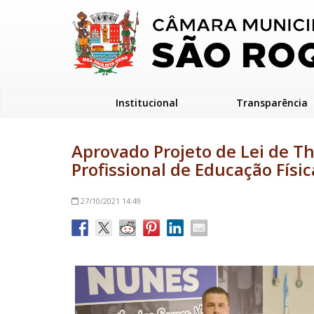
Institucional
Transparência
Aprovado Projeto de Lei de T
Profissional de Educação Físic
27/10/2021
14:49