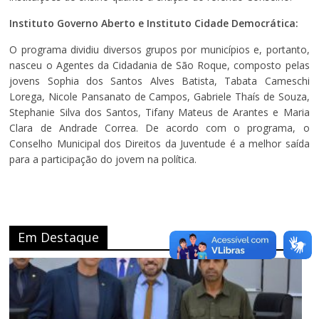
Instituto Governo Aberto e Instituto Cidade Democrática:
O programa dividiu diversos grupos por municípios e, portanto,
nasceu o Agentes da Cidadania de São Roque, composto pelas
jovens Sophia dos Santos Alves Batista, Tabata Cameschi
Lorega, Nicole Pansanato de Campos, Gabriele Thaís de Souza,
Stephanie Silva dos Santos, Tifany Mateus de Arantes e Maria
Clara de Andrade Correa. De acordo com o programa, o
Conselho Municipal dos Direitos da Juventude é a melhor saída
para a participação do jovem na política.
Em Destaque