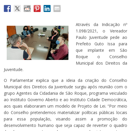
Através da Indicação nº
1.098/2021, o Vereador
Paulo Juventude pede ao
Prefeito Guto Issa para
que implante em São
Roque o Conselho
Municipal dos Direitos da
Juventude.
O Parlamentar explica que a ideia da criação do Conselho
Municipal dos Direitos da Juventude surgiu após reunião com o
grupo Agentes da Cidadania de São Roque, programa veiculado
ao Instituto Governo Aberto e ao Instituto Cidade Democrática,
aos quais elaboraram um modelo de Projeto de Lei. “Por meio
do Conselho pretendemos materializar políticas públicas locais
para essa população, visando assim a promoção do
desenvolvimento humano que seja capaz de reverter o quadro