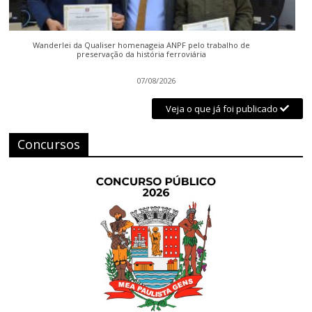
Wanderlei da Qualiser homenageia ANPF pelo trabalho de
preservação da história ferroviária
07/08/2026
Veja o que já foi publicado
Concursos