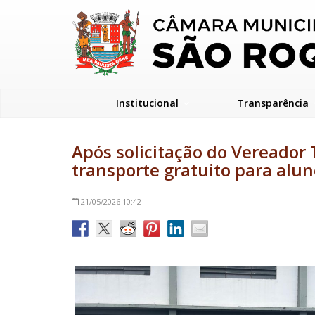
Institucional
Transparência
Após solicitação do Vereador
transporte gratuito para alu
21/05/2026
10:42