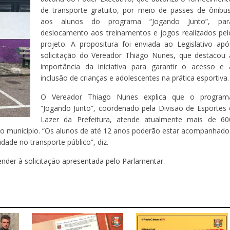
de transporte gratuito, por meio de passes de ônibus
aos alunos do programa “Jogando Junto”, par
deslocamento aos treinamentos e jogos realizados pel
projeto. A propositura foi enviada ao Legislativo apó
solicitação do Vereador Thiago Nunes, que destacou 
importância da iniciativa para garantir o acesso e 
inclusão de crianças e adolescentes na prática esportiva.
O Vereador Thiago Nunes explica que o program
“Jogando Junto”, coordenado pela Divisão de Esportes 
Lazer da Prefeitura, atende atualmente mais de 60
elo município. “Os alunos de até 12 anos poderão estar acompanhado
dade no transporte público”, diz.
nder à solicitação apresentada pelo Parlamentar.