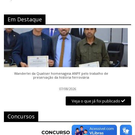
Em Destaque
Wanderlei da Qualiser homenageia ANPF pelo trabalho de
preservação da história ferroviária
07/08/2026
Veja o que já foi publicado
Concursos