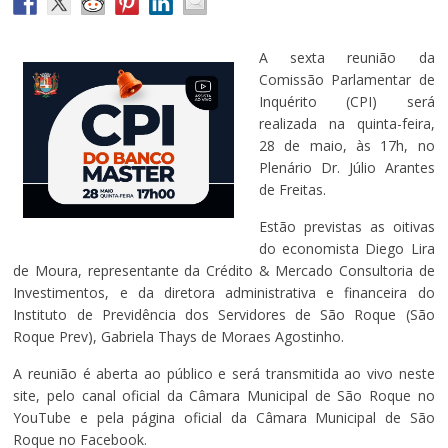
A sexta reunião da
Comissão Parlamentar de
Inquérito (CPI) será
realizada na quinta-feira,
28 de maio, às 17h, no
Plenário Dr. Júlio Arantes
de Freitas.
Estão previstas as oitivas
do economista Diego Lira
de Moura, representante da Crédito & Mercado Consultoria de
Investimentos, e da diretora administrativa e financeira do
Instituto de Previdência dos Servidores de São Roque (São
Roque Prev), Gabriela Thays de Moraes Agostinho.
A reunião é aberta ao público e será transmitida ao vivo neste
site, pelo canal oficial da Câmara Municipal de São Roque no
YouTube e pela página oficial da Câmara Municipal de São
Roque no Facebook.