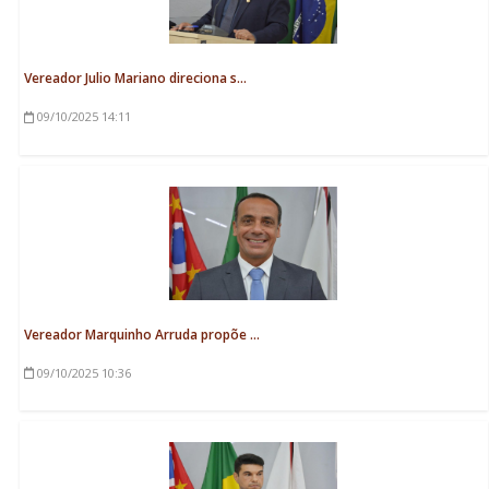
Vereador Julio Mariano direciona s...
09/10/2025
14:11
Vereador Marquinho Arruda propõe ...
09/10/2025
10:36