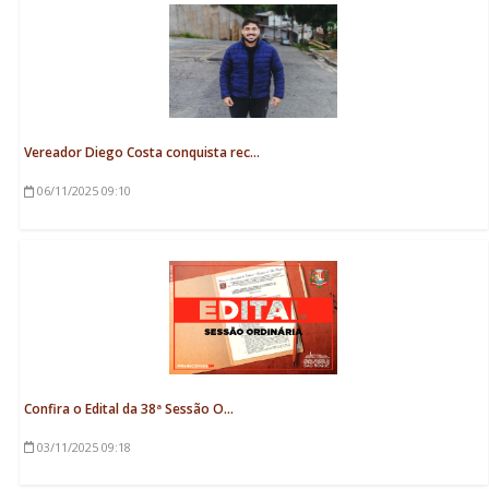
Vereador Diego Costa conquista rec...
06/11/2025
09:10
Confira o Edital da 38ª Sessão O...
03/11/2025
09:18