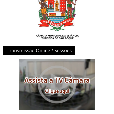
Transmissão Online / Sessões