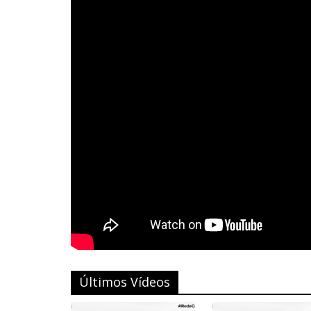
Últimos Vídeos