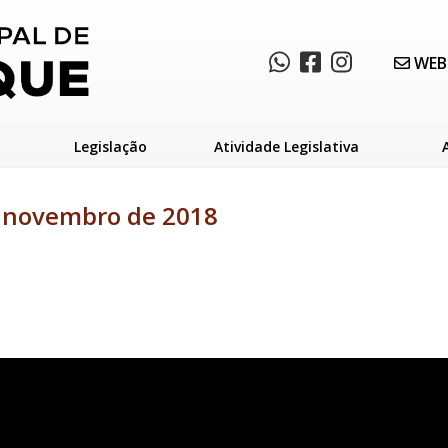
WEB
Legislação
Atividade Legislativa
e novembro de 2018