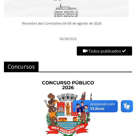
Reuniões das Comissões de 06 de agosto de 2026
06/08/2026
Todos publicados
Concursos