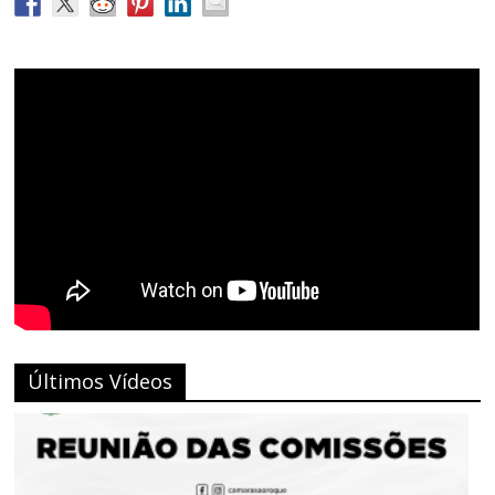
Últimos Vídeos