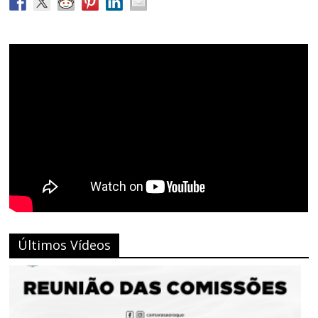
Últimos Vídeos