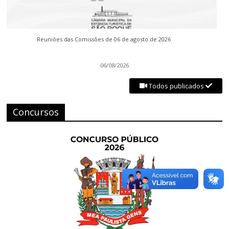
Reuniões das Comissões de 06 de agosto de 2026
06/08/2026
Todos publicados
Concursos