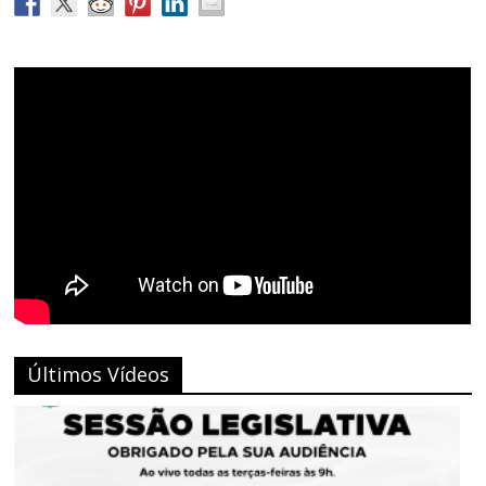
Últimos Vídeos