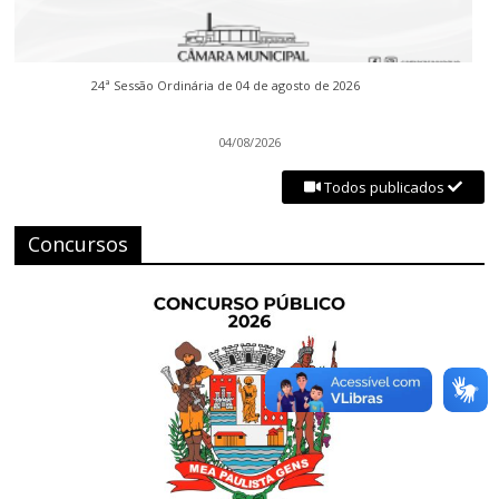
24ª Sessão Ordinária de 04 de agosto de 2026
04/08/2026
Todos publicados
Concursos