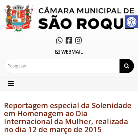
Abrir a barra de ferramentas
WEBMAIL
Reportagem especial da Solenidade
em Homenagem ao Dia
Internacional da Mulher, realizada
no dia 12 de março de 2015