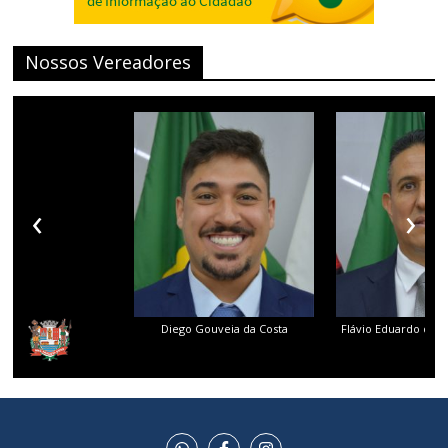
Nossos Vereadores
‹
›
Diego Gouveia da Costa
Flávio Eduardo dos 