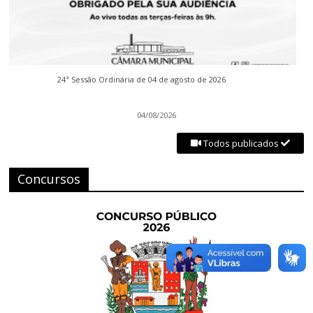
24ª Sessão Ordinária de 04 de agosto de 2026
04/08/2026
Todos publicados
Concursos