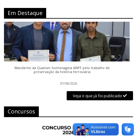
Em Destaque
Wanderlei da Qualiser homenageia ANPF pelo trabalho de
preservação da história ferroviária
07/08/2026
Veja o que já foi publicado
Concursos