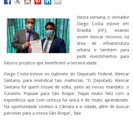
Nesta semana, o Vereador
Diego Costa esteve em
Brasília (DF), visando
assim buscar recursos na
área de infraestrutura
urbana e também para
pedir investimentos para
futuros projetos que beneficiem a terceira idade.
Diego Costa esteve no Gabinete do Deputado Federal, Alencar
Santana, para reivindicar tais melhorias. “O Deputado Alencar
Santana foi quem trouxe de volta, junto ao nosso mandato, o
Cursinho Popular para São Roque. Fiquei muito feliz com a
experiência que com certeza foi única e de muito aprendizado.
Na oportunidade conheci a Câmara e a cidade, além de buscar
parcerias para a nossa São Roque”, fala.