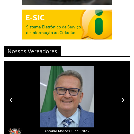
Nossos Vereadores
‹
›
Antonio Marcos C. de Brito -