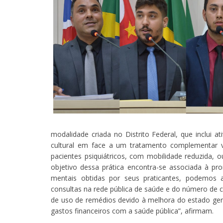
modalidade criada no Distrito Federal, que inclui 
cultural em face a um tratamento complementar vol
pacientes psiquiátricos, com mobilidade reduzida, o
objetivo dessa prática encontra-se associada à pr
mentais obtidas por seus praticantes, podemos
consultas na rede pública de saúde e do número de c
de uso de remédios devido à melhora do estado gera
gastos financeiros com a saúde pública”, afirmam.