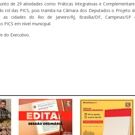
unto de 29 atividades como Práticas Integrativas e Complementare
do rol das PICS, pois tramita na Câmara dos Deputados o Projeto d
 as cidades do Rio de Janeiro/RJ, Brasília/DF, Campinas/SP 
o PICS em nível municipal.
e do Executivo.