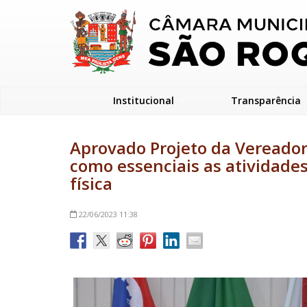
Institucional
Transparência
Aprovado Projeto da Vereadora
como essenciais as atividades
física
22/06/2023
11:38