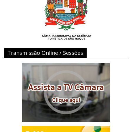
Transmissão Online / Sessões