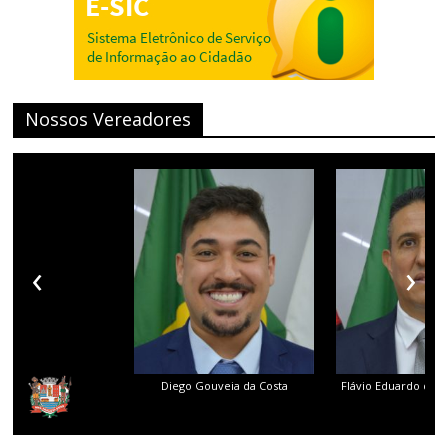
Nossos Vereadores
‹
›
Diego Gouveia da Costa
Flávio Eduardo dos 