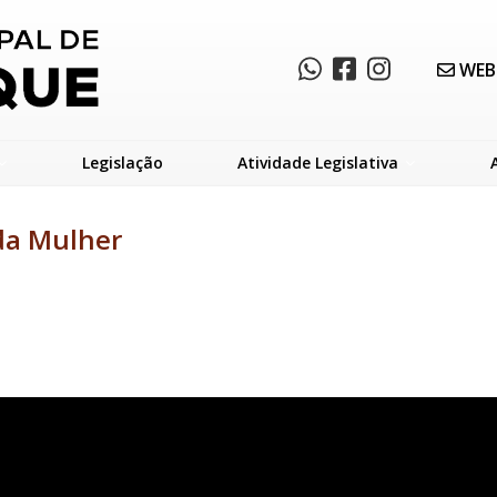
WEB
Legislação
Atividade Legislativa
 da Mulher