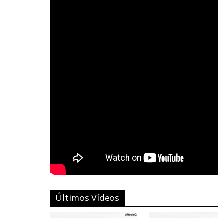
Últimos Vídeos