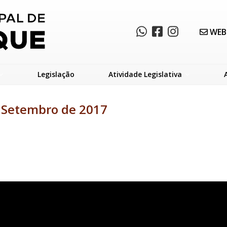
WEB
Legislação
Atividade Legislativa
e Setembro de 2017