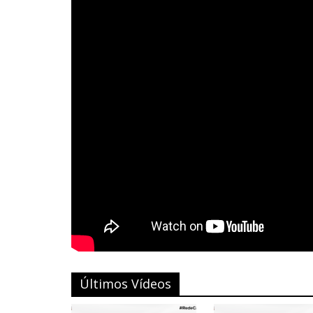
Últimos Vídeos