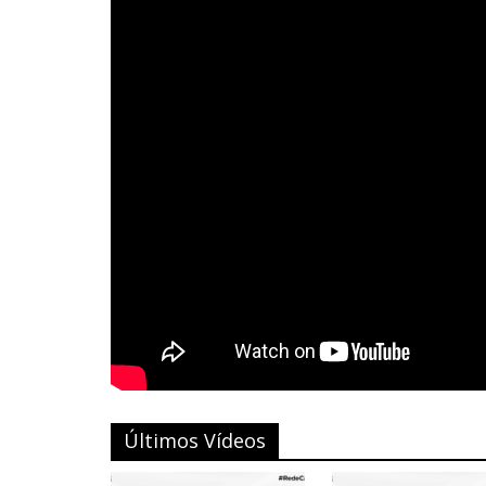
Últimos Vídeos