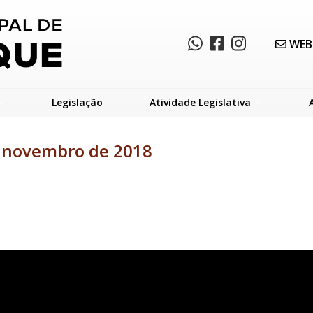
WEB
Legislação
Atividade Legislativa
e novembro de 2018