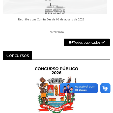
Reuniões das Comissões de 06 de agosto de 2026
06/08/2026
Todos publicados
Concursos