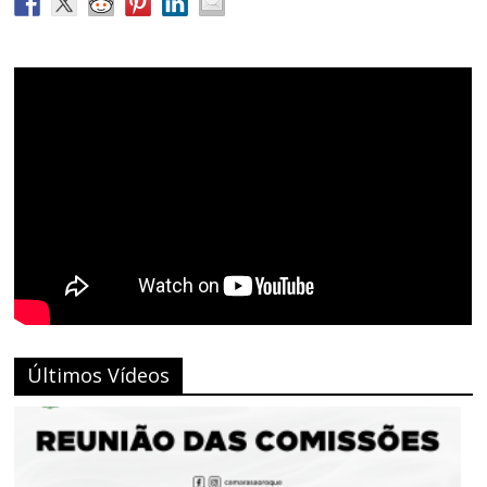
Últimos Vídeos