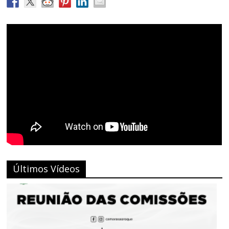
Últimos Vídeos