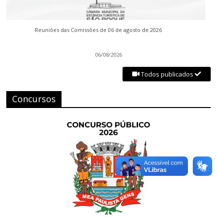
Reuniões das Comissões de 06 de agosto de 2026
06/08/2026
Todos publicados
Concursos