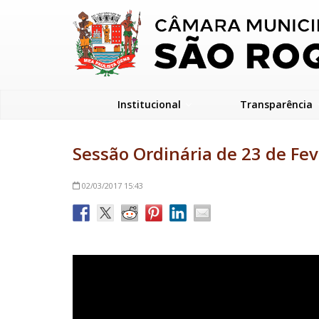
Institucional
Transparência
Sessão Ordinária de 23 de Fev
02/03/2017
15:43