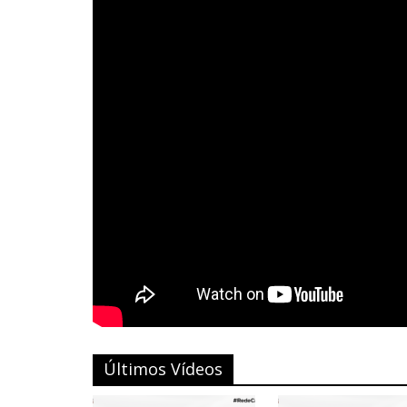
Últimos Vídeos