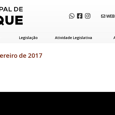
WEB
Legislação
Atividade Legislativa
ereiro de 2017