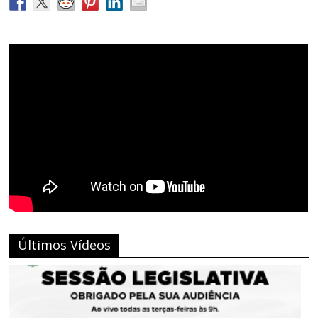
Últimos Vídeos