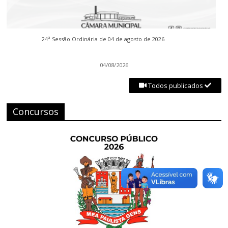
24ª Sessão Ordinária de 04 de agosto de 2026
04/08/2026
Todos publicados
Concursos