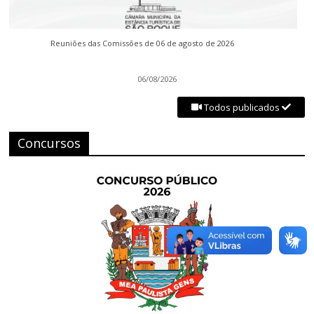
Reuniões das Comissões de 06 de agosto de 2026
06/08/2026
Todos publicados
Concursos