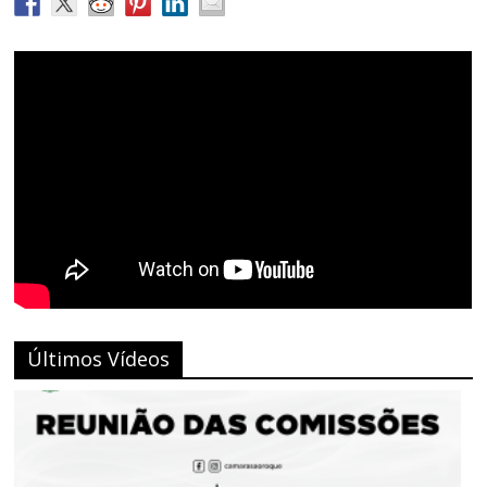
Últimos Vídeos