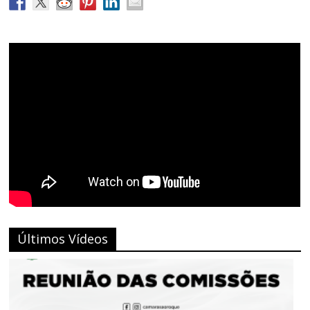
Últimos Vídeos