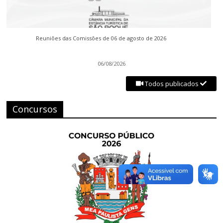
Reuniões das Comissões de 06 de agosto de 2026
06/08/2026
Todos publicados
Concursos