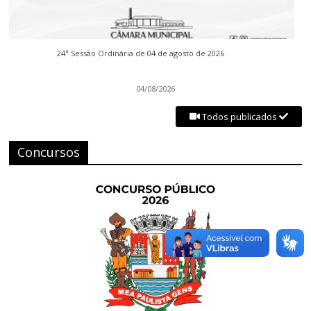
24ª Sessão Ordinária de 04 de agosto de 2026
04/08/2026
Todos publicados
Concursos