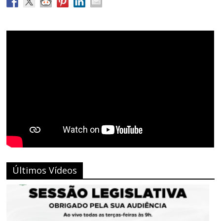
Últimos Vídeos